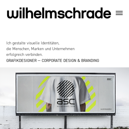
Ich gestalte visuelle Identitäten,
die Menschen, Marken und Unternehmen
erfolgreich verbinden.
GRAFIKDESIGNER — CORPORATE DESIGN & BRANDING