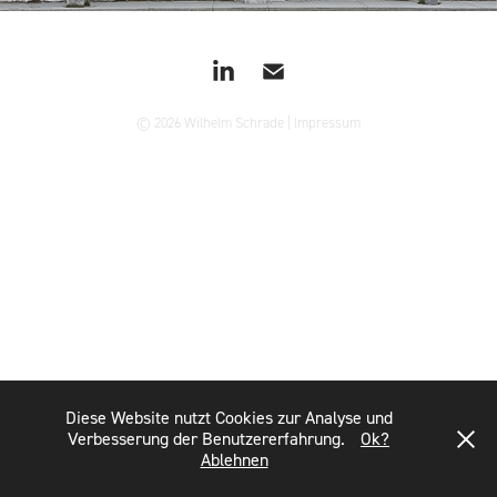
© 2026 Wilhelm Schrade | Impressum
Diese Website nutzt Cookies zur Analyse und
Verbesserung der Benutzererfahrung.
Ok?
Ablehnen