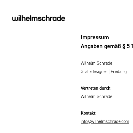
Impressum
Angaben gemäß § 5
Wilhelm Schrade
Grafikdesigner | Freiburg
Vertreten durch:
Wilhelm Schrade
Kontakt:
info@wilhelmschrade.com