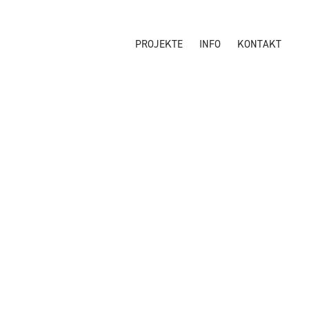
PROJEKTE
INFO
KONTAKT