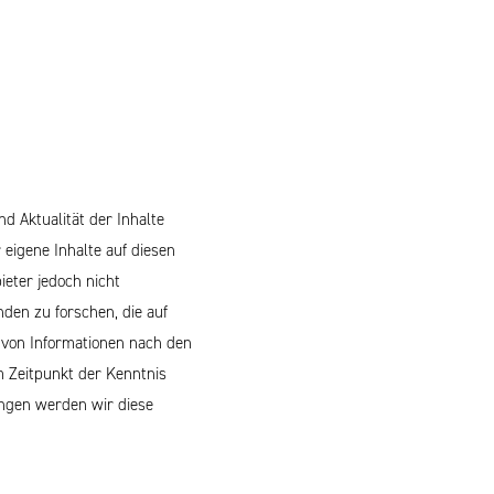
nd Aktualität der Inhalte
eigene Inhalte auf diesen
ieter jedoch nicht
den zu forschen, die auf
 von Informationen nach den
m Zeitpunkt der Kenntnis
ngen werden wir diese